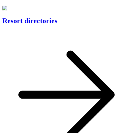
Resort directories