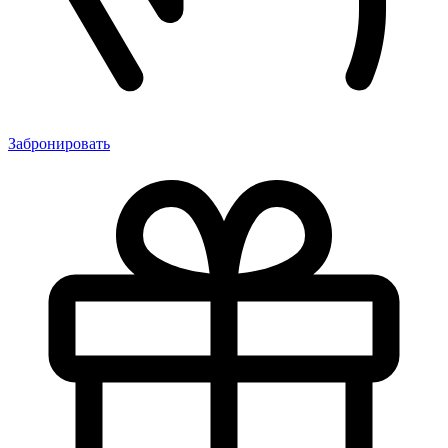
Забронировать