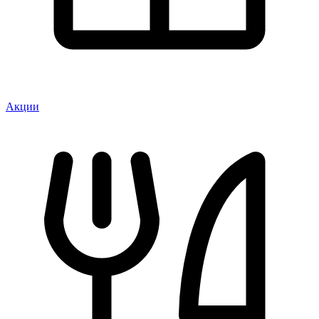
Акции