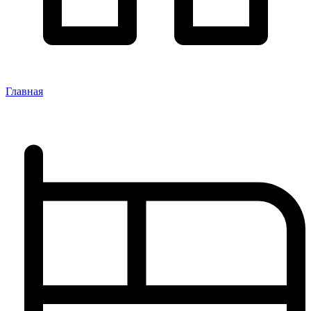
Главная