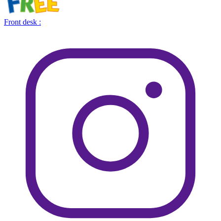
Front desk :