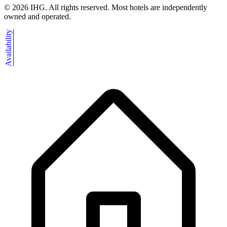
©
2026
IHG. All rights reserved. Most hotels are independently
owned and operated.
Availability