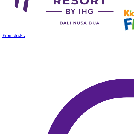
Front desk :