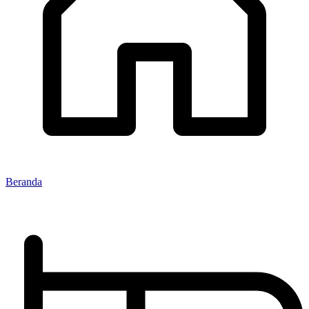
Beranda