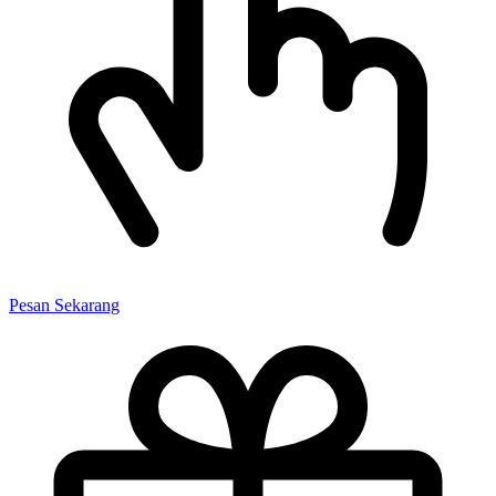
Pesan Sekarang