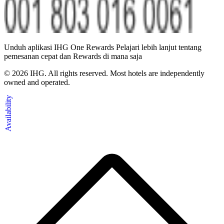
Unduh aplikasi IHG One Rewards Pelajari lebih lanjut tentang
pemesanan cepat dan Rewards di mana saja
©
2026
IHG. All rights reserved. Most hotels are independently
owned and operated.
Availability