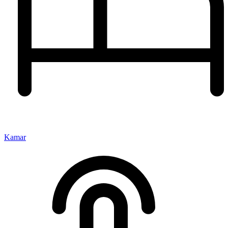
Kamar