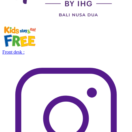
Front desk :