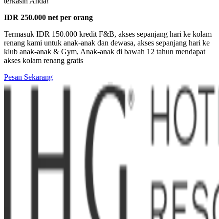
terkasih Anda!
IDR 250.000 net per orang
Termasuk IDR 150.000 kredit F&B, akses sepanjang hari ke kolam
renang kami untuk anak-anak dan dewasa, akses sepanjang hari ke
klub anak-anak & Gym, Anak-anak di bawah 12 tahun mendapat
akses kolam renang gratis
Pesan Sekarang