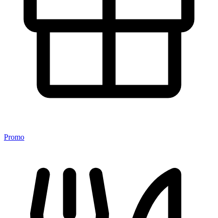
Promo