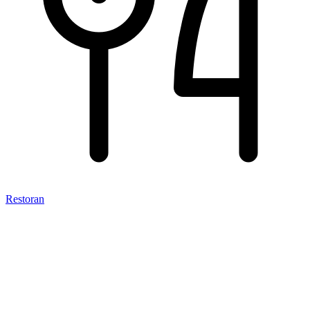
Restoran