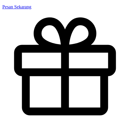
Pesan Sekarang