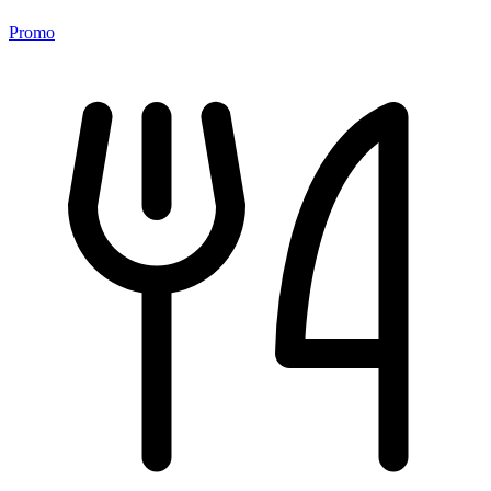
Promo