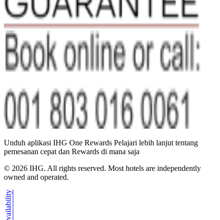
Unduh aplikasi IHG One Rewards Pelajari lebih lanjut tentang
pemesanan cepat dan Rewards di mana saja
©
2026
IHG. All rights reserved. Most hotels are independently
owned and operated.
Availability