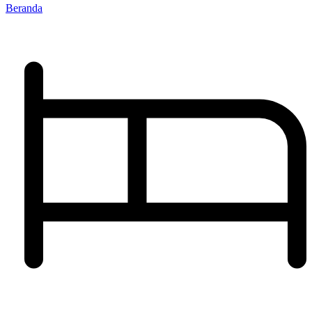
Beranda