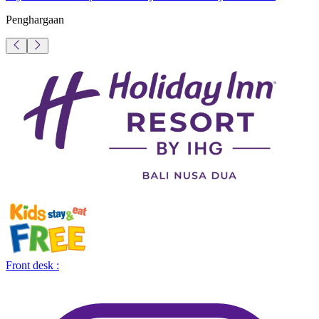
Penghargaan
Front desk :