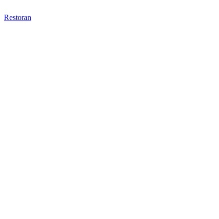
Restoran