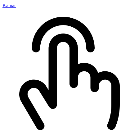
Kamar